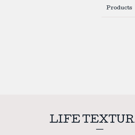
Products
LIFE TEXTUR