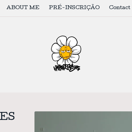
ABOUT ME
PRÉ-INSCRIÇÃO
Contact
ES