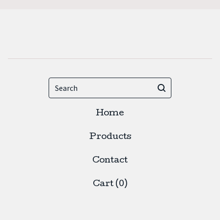
Search
Home
Products
Contact
Cart (
0
)