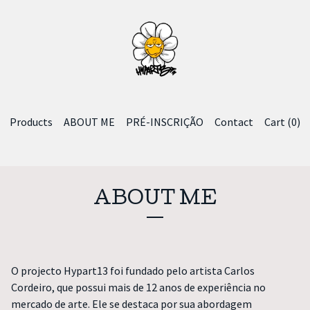
Products
ABOUT ME
PRÉ-INSCRIÇÃO
Contact
Cart (
0
)
ABOUT ME
O projecto Hypart13 foi fundado pelo artista Carlos
Cordeiro, que possui mais de 12 anos de experiência no
mercado de arte. Ele se destaca por sua abordagem