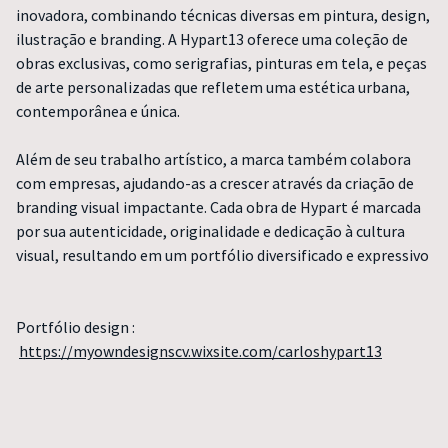
inovadora, combinando técnicas diversas em pintura, design,
ilustração e branding. A Hypart13 oferece uma coleção de
obras exclusivas, como serigrafias, pinturas em tela, e peças
de arte personalizadas que refletem uma estética urbana,
contemporânea e única.
Além de seu trabalho artístico, a marca também colabora
com empresas, ajudando-as a crescer através da criação de
branding visual impactante. Cada obra de Hypart é marcada
por sua autenticidade, originalidade e dedicação à cultura
visual, resultando em um portfólio diversificado e expressivo
Portfólio design :
https://myowndesignscv.wixsite.com/carloshypart13